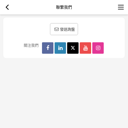
聯繫我們
發送詢盤
關注我們