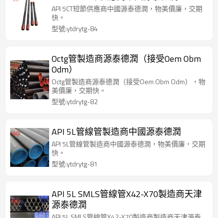
API 5CT短節供應商中國源泰德潤，物美價廉，交期
快。
型號:ytdrytg-84
Octg管製造商源泰德潤（接受Oem Obm
Odm）
Octg管製造商源泰德潤（接受Oem Obm Odm），物
美價廉，交期快。
型號:ytdrytg-82
API 5L管線管製造商中國源泰德潤
API 5L管線管製造商中國源泰德潤，物美價廉，交期
快。
型號:ytdrytg-81
API 5L SMLS管線管X42-X70製造商天津
源泰德潤
API 5L SMLS管線管X42-X70製造商製造商天津源泰