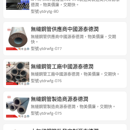
德潤，物美價廉，交期快。
型號:ytdrytg-80
無縫鋼管供應商中國源泰德潤
無縫鋼管供應商中國源泰德潤，物美價廉，交期
快。
型號:ytdrwfg-077
無縫鋼管工廠中國源泰德潤
無縫鋼管工廠中國源泰德潤，物美價廉，交期快。
型號:ytdrwfg-076
無縫鋼管製造商源泰德潤
無縫鋼管製造商源泰德潤，物美價廉，交期快。
型號:ytdrwfg-075