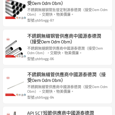
受Oem Odm Obm）
不銹鋼無縫钢管批發定制源泰德潤（接受Oem Odm
Obm），交期快，物美價廉。
型號:ytdrbxgg-87
不銹鋼無縫钢管供應商中國源泰德潤
（接受Oem Odm Obm）
不銹鋼無縫鋼管供應商中國源泰德潤（接受Oem
Odm Obm），交期快，物美價廉。
型號:ytdrbxgg-86
不銹鋼無縫管供應商中國源泰德潤（接
受Oem Odm Obm）
不銹鋼無縫管供應商中國源泰德潤（接受Oem Odm
Obm），交期快，物美價廉。
型號:ytdrbxgg-84
API 5CT短節供應商中國源泰德潤