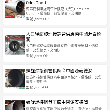
Odm Obm）
源泰德潤螺旋鋼管批發廠（接受Oem Odm
Obm），價格低，品質優良，交期快
型號:ytdrlx-062
大口徑螺旋焊接鋼管供應商中國源泰德
潤
大口徑螺旋焊接鋼管供應商中國源泰德潤，價格
低，品質優良，交期快
型號:ytdrlx-061
螺旋焊接鋼管供應商中國源泰德潤
螺旋焊接鋼管供應商中國源泰德潤，價格低，品質
優良，交期快
型號:ytdrlx-060
螺旋焊接鋼管工廠中國源泰德潤
螺旋焊接鋼管工廠中國源泰德潤，價格低，品質優