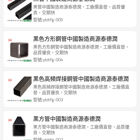
黑管中國製造商源泰德潤，工廠價直發，品質優
良，交期快
型號:ytdrfg-005
黑色方形鋼管中國製造商源泰德潤
黑色方形鋼管中國製造商源泰德潤，工廠價直發，
品質優良，交期快
型號:ytdrfg-004
黑色高頻焊接鋼管中國製造商源泰德潤
黑色高頻焊接鋼管中國製造商源泰德潤，工廠價直
發，品質優良，交期快
型號:ytdrfg-003
黑方管中國製造商源泰德潤
黑方管中國製造商源泰德潤，工廠價直發，品質優
良，交期快
型號:ytdrfg-002