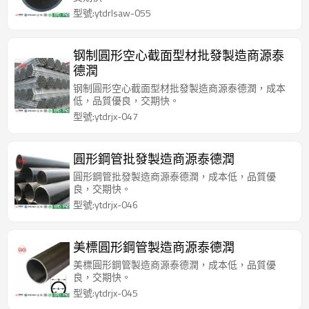
型號:ytdrlsaw-055
钢制圓形空心截面型材批發製造商源泰
德潤
钢制圓形空心截面型材批發製造商源泰德潤，成本
低，品質優良，交期快。
型號:ytdrjx-047
圓形鋼管批發製造商源泰德潤
圓形鋼管批發製造商源泰德潤，成本低，品質優
良，交期快。
型號:ytdrjx-046
美標圓形鋼管製造商源泰德潤
美標圓形鋼管製造商源泰德潤，成本低，品質優
良，交期快。
型號:ytdrjx-045