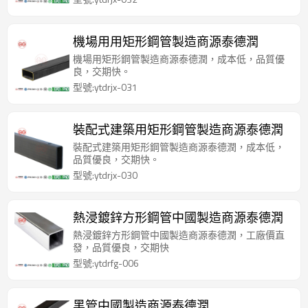
機場用用矩形鋼管製造商源泰德潤
機場用矩形鋼管製造商源泰德潤，成本低，品質優
良，交期快。
型號:ytdrjx-031
裝配式建築用矩形鋼管製造商源泰德潤
裝配式建築用矩形鋼管製造商源泰德潤，成本低，
品質優良，交期快。
型號:ytdrjx-030
熱浸鍍鋅方形鋼管中國製造商源泰德潤
熱浸鍍鋅方形鋼管中國製造商源泰德潤，工廠價直
發，品質優良，交期快
型號:ytdrfg-006
黑管中國製造商源泰德潤