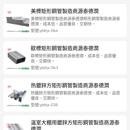
美標矩形鋼管製造商源泰德潤
美標矩形鋼管製造商源泰德潤矩形鋼管製造商源泰
德潤，成本低，品質優良，交期快。
型號:ytdrjx-044
歐標矩形鋼管製造商源泰德潤
歐標矩形鋼管製造商源泰德潤，成本低，品質優
良，交期快。
型號:ytdrjx-043
热鍍鋅方矩形鋼管製造商源泰德潤
热鍍鋅方矩形鋼管製造商源泰德潤，成本低，品質
優良，交期快。
型號:ytdrjx-036
溫室大棚用鍍鋅方矩形鋼管製造商源泰
德潤