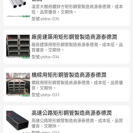
溫室大棚用鍍鋅方矩形鋼管製造商源泰德潤，成本
低，品質優良，交期快。
型號:ytdrjx-035
廠房建築用矩形鋼管製造商源泰德潤
廠房建築用矩形鋼管製造商源泰德潤，成本低，品
質優良，交期快。
型號:ytdrjx-034
橋樑用矩形鋼管製造商源泰德潤
橋樑用矩形鋼管製造商源泰德潤，成本低，品質優
良，交期快。
型號:ytdrjx-033
高速公路矩形鋼管製造商源泰德潤
高速公路矩形鋼管製造商源泰德潤，成本低，品質
優良，交期快。
型號:ytdrjx-032