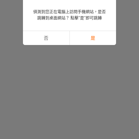
偵測到您正在電腦上訪問手機網站，是否
跳轉到桌面網站？ 點擊“是”即可跳轉
否
是