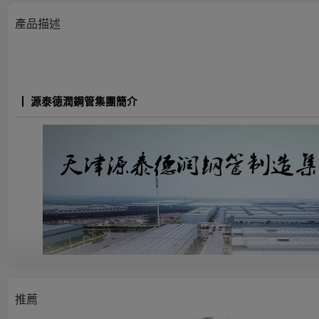
產品描述
源泰德潤鋼管集團簡介
推薦