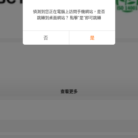
偵測到您正在電腦上訪問手機網站，是否
跳轉到桌面網站？ 點擊“是”即可跳轉
否
是
查看更多