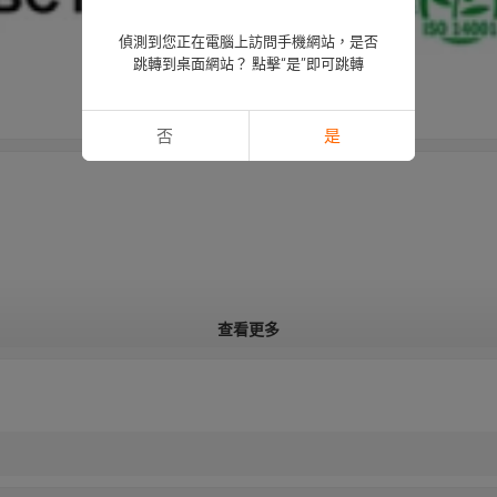
偵測到您正在電腦上訪問手機網站，是否
跳轉到桌面網站？ 點擊“是”即可跳轉
否
是
查看更多