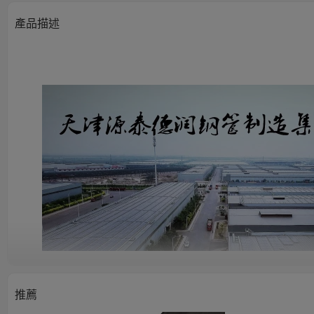
產品描述
推薦