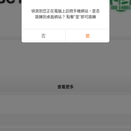
偵測到您正在電腦上訪問手機網站，是否
跳轉到桌面網站？ 點擊“是”即可跳轉
否
是
查看更多