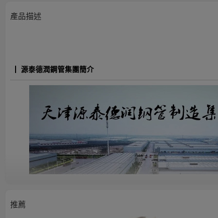
產品描述
源泰德潤鋼管集團簡介
推薦