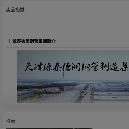
產品描述
源泰德潤鋼管集團簡介
推薦