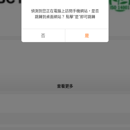
偵測到您正在電腦上訪問手機網站，是否
跳轉到桌面網站？ 點擊“是”即可跳轉
否
是
查看更多