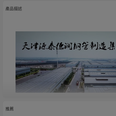
產品描述
推薦