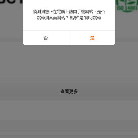
偵測到您正在電腦上訪問手機網站，是否
跳轉到桌面網站？ 點擊“是”即可跳轉
否
是
查看更多